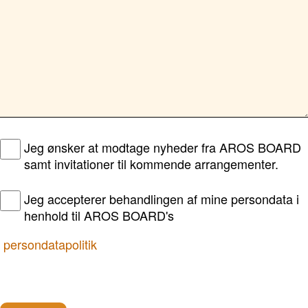
Jeg ønsker at modtage nyheder fra AROS BOARD
samt invitationer til kommende arrangementer.
Jeg accepterer behandlingen af mine persondata i
henhold til AROS BOARD's
persondatapolitik