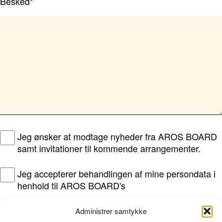
Besked*
Jeg ønsker at modtage nyheder fra AROS BOARD
samt invitationer til kommende arrangementer.
Jeg accepterer behandlingen af mine persondata i
henhold til AROS BOARD's
persondatapolitik
Administrer samtykke