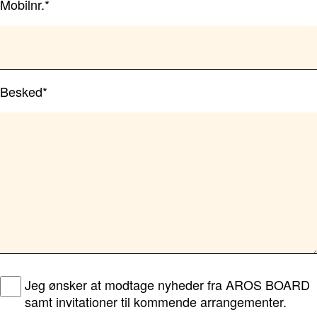
Mobilnr.*
Besked*
Jeg ønsker at modtage nyheder fra AROS BOARD
samt invitationer til kommende arrangementer.