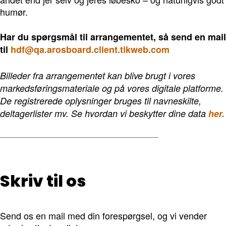
humør.
Har du spørgsmål til arrangementet, så send en mail
til
hdf@qa.arosboard.client.tikweb.com
Billeder fra arrangementet kan blive brugt i vores
markedsføringsmateriale og på vores digitale platforme.
De registrerede oplysninger bruges til navneskilte,
deltagerlister mv. Se hvordan vi beskytter dine data
her.
Skriv til os
Send os en mail med din forespørgsel, og vi vender