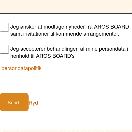
Jeg ønsker at modtage nyheder fra AROS BOARD
samt invitationer til kommende arrangementer.
Jeg accepterer behandlingen af mine persondata i
henhold til AROS BOARD's
persondatapolitik
Ryd