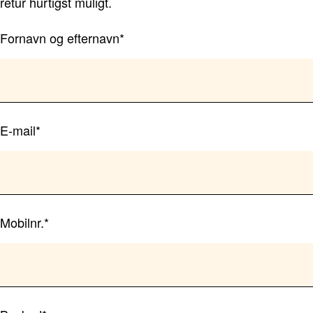
retur hurtigst muligt.
Fornavn og efternavn*
E-mail*
Mobilnr.*