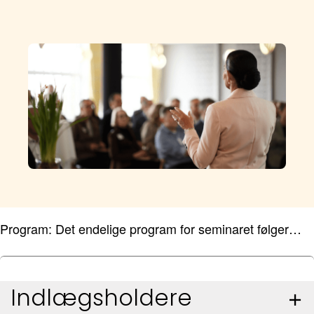
Program: Det endelige program for seminaret følger…
Indlægsholdere