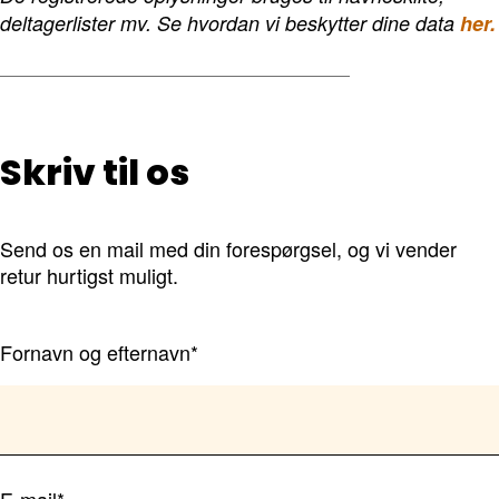
deltagerlister mv. Se hvordan vi beskytter dine data
her.
Skriv til os
Send os en mail med din forespørgsel, og vi vender
retur hurtigst muligt.
Fornavn og efternavn*