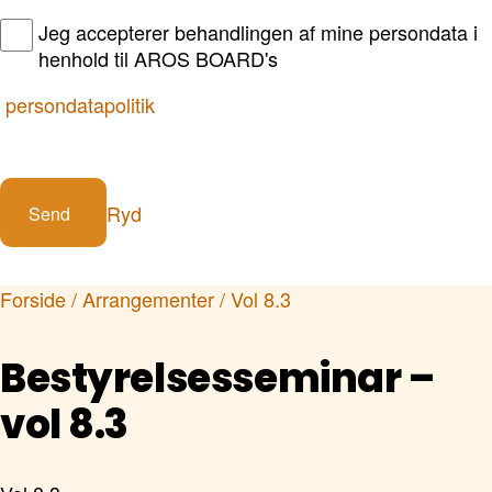
Jeg accepterer behandlingen af mine persondata i
henhold til AROS BOARD's
persondatapolitik
Ryd
Forside
/
Arrangementer
/ Vol 8.3
Bestyrelsesseminar –
vol 8.3