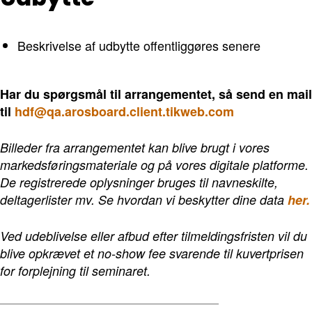
Beskrivelse af udbytte offentliggøres senere
Har du spørgsmål til arrangementet, så send en mail
til
hdf@qa.arosboard.client.tikweb.com
Billeder fra arrangementet kan blive brugt i vores
markedsføringsmateriale og på vores digitale platforme.
De registrerede oplysninger bruges til navneskilte,
deltagerlister mv. Se hvordan vi beskytter dine data
her.
Ved udeblivelse eller afbud efter tilmeldingsfristen vil du
blive opkrævet et no-show fee svarende til kuvertprisen
for forplejning til seminaret.