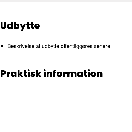
Udbytte
Beskrivelse af udbytte offentliggøres senere
Praktisk information