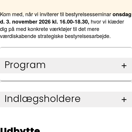
Kom med, når vi inviterer til bestyrelsesseminar
onsdag
hvor vi klæder
d. 3. november 2026 kl. 16.00-18.30,
dig på med konkrete værktøjer til det mere
værdiskabende strategiske bestyrelsesarbejde.
Program
Indlægsholdere
Udbytte