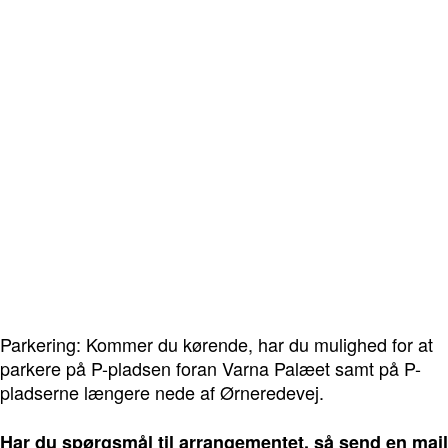
Parkering: Kommer du kørende, har du mulighed for at
parkere på P-pladsen foran Varna Palæet samt på P-
pladserne længere nede af Ørneredevej.
Har du spørgsmål til arrangementet, så send en mail