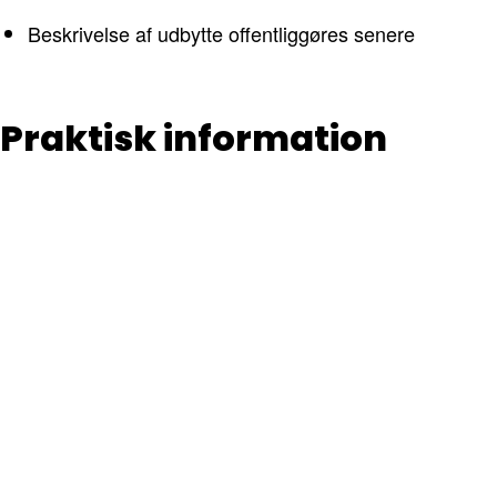
Beskrivelse af udbytte offentliggøres senere
Praktisk information