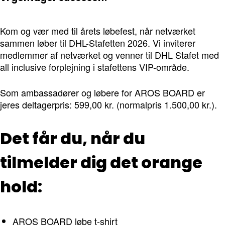
Kom og vær med til årets løbefest, når netværket
sammen løber til DHL-Stafetten 2026. Vi inviterer
medlemmer af netværket og venner til DHL Stafet med
all inclusive forplejning i stafettens VIP-område.
Som ambassadører og løbere for AROS BOARD er
jeres deltagerpris: 599,00 kr. (normalpris 1.500,00 kr.).
Det får du, når du
tilmelder dig det orange
hold:
AROS BOARD løbe t-shirt