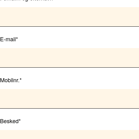
E-mail*
Mobilnr.*
Besked*