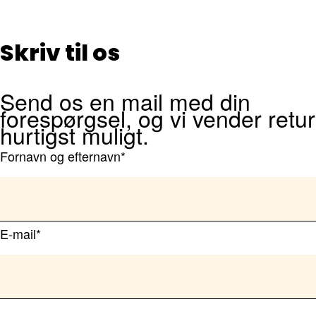
Skriv til os
Send os en mail med din
forespørgsel, og vi vender retur
hurtigst muligt.
Fornavn og efternavn*
E-mail*