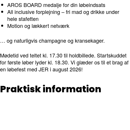
AROS BOARD medalje for din løbeindsats
All inclusive forplejning – fri mad og drikke under
hele stafetten
Motion og lækkert netværk
… og naturligvis champagne og kransekager.
Mødetid ved teltet kl. 17.30 til holdbillede. Startskuddet
for første løber lyder kl. 18.30. Vi glæder os til et brag af
en løbefest med JER i august 2026!
Praktisk information