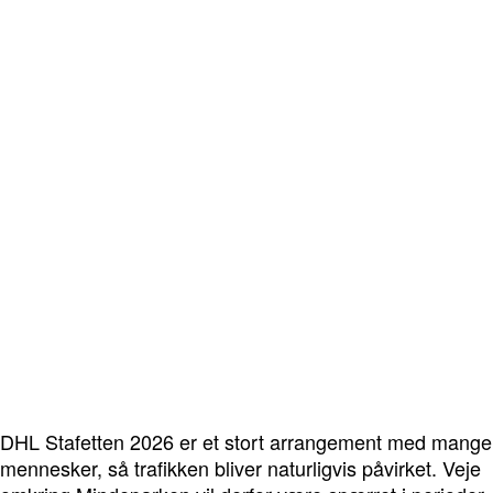
DHL Stafetten 2026 er et stort arrangement med mange
mennesker, så trafikken bliver naturligvis påvirket. Veje