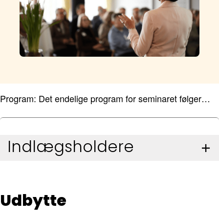
Program: Det endelige program for seminaret følger…
Indlægsholdere
Udbytte