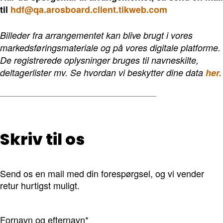
til
hdf@qa.arosboard.client.tikweb.com
Billeder fra arrangementet kan blive brugt i vores
markedsføringsmateriale og på vores digitale platforme.
De registrerede oplysninger bruges til navneskilte,
deltagerlister mv. Se hvordan vi beskytter dine data
her.
Skriv til os
Send os en mail med din forespørgsel, og vi vender
retur hurtigst muligt.
Fornavn og efternavn*