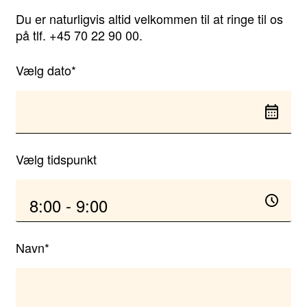
Du er naturligvis altid velkommen til at ringe til os
på tlf. +45 70 22 90 00.
Vælg dato*
‎Vælg tidspunkt
8:00 - 9:00
Navn*