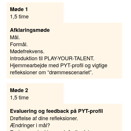
Møde 1
1,5 time
Afklaringsmøde
Mål.
Formål.
Mødefrekvens.
Introduktion til PLAY-YOUR-TALENT.
Hjemmearbejde med PYT-profil og vigtige
refleksioner om “drømmescenariet”.
Møde 2
1,5 time
Evaluering og feedback på PYT-profil
Drøftelse af dine refleksioner.
Ændringer i mål?