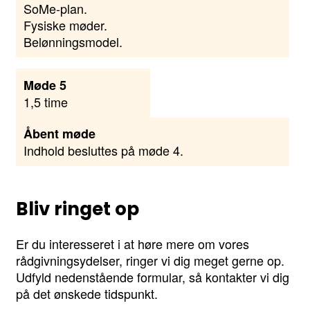
SoMe-plan.
Fysiske møder.
Belønningsmodel.
Møde 5
1,5 time
Åbent møde
Indhold besluttes på møde 4.
Bliv ringet op
Er du interesseret i at høre mere om vores
rådgivningsydelser, ringer vi dig meget gerne op.
Udfyld nedenstående formular, så kontakter vi dig
på det ønskede tidspunkt.