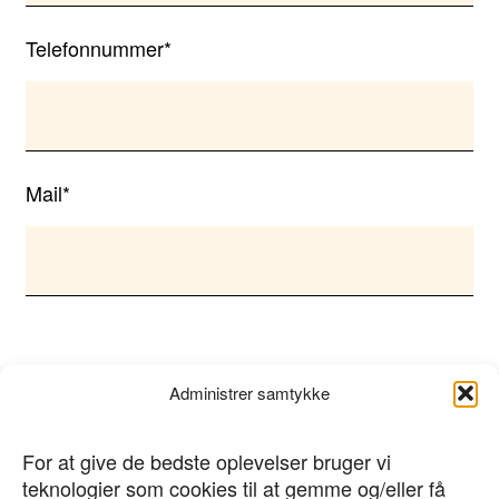
Telefonnummer*
Mail*
Administrer samtykke
Ryd
For at give de bedste oplevelser bruger vi
teknologier som cookies til at gemme og/eller få