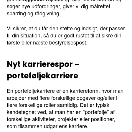
søger nye udfordringer, giver vi dig målrettet
sparring og rådgivning.
Vi sikrer, at du får den støtte og indsigt, der passer
til din situation, så du er godt rustet til at sikre din
første eller næste bestyrelsespost.
Nyt karrierespor –
porteføljekarriere
En porteføljekarriere er en karriereform, hvor man
arbejder med flere forskellige opgaver og/eller i
flere forskellige roller samtidig. Det er typisk
kendetegnet ved, at man har en “portefølje” af
forskellige aktiviteter, projekter eller positioner,
som tilsammen udgør ens karriere.