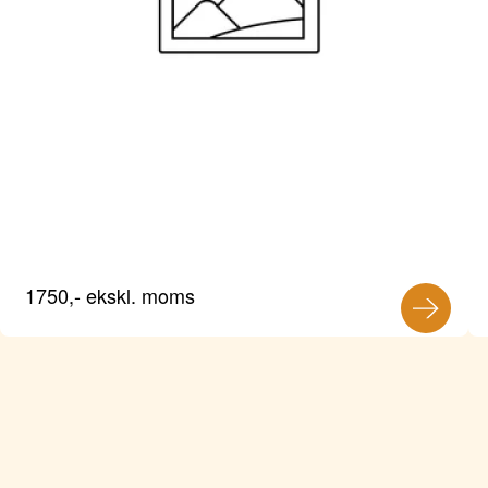
1750,- ekskl. moms