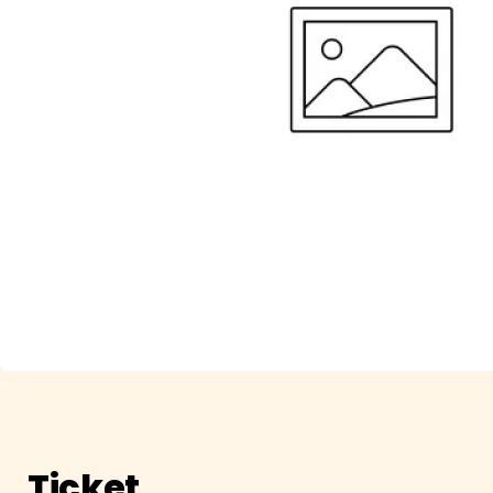
Ticket